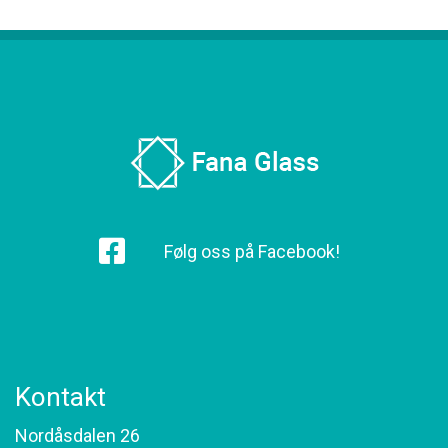
Følg oss på Facebook!
Kontakt
Nordåsdalen 26