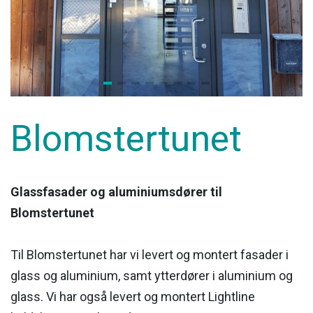
Blomstertunet
Glassfasader og aluminiumsdører til
Blomstertunet
Til Blomstertunet har vi levert og montert fasader i
glass og aluminium, samt ytterdører i aluminium og
glass. Vi har også levert og montert Lightline