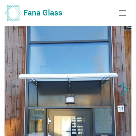
Main Navigation