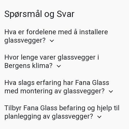
Spørsmål og Svar
Hva er fordelene med å installere
glassvegger?
Hvor lenge varer glassvegger i
Bergens klima?
Hva slags erfaring har Fana Glass
med montering av glassvegger?
Tilbyr Fana Glass befaring og hjelp til
planlegging av glassvegger?