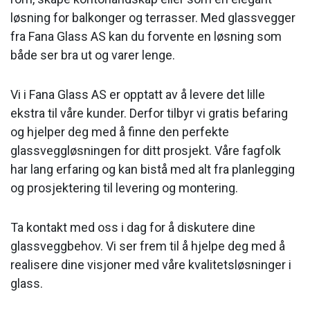
løsning for balkonger og terrasser. Med glassvegger
fra Fana Glass AS kan du forvente en løsning som
både ser bra ut og varer lenge.
Vi i Fana Glass AS er opptatt av å levere det lille
ekstra til våre kunder. Derfor tilbyr vi gratis befaring
og hjelper deg med å finne den perfekte
glassveggløsningen for ditt prosjekt. Våre fagfolk
har lang erfaring og kan bistå med alt fra planlegging
og prosjektering til levering og montering.
Ta kontakt med oss i dag for å diskutere dine
glassveggbehov. Vi ser frem til å hjelpe deg med å
realisere dine visjoner med våre kvalitetsløsninger i
glass.