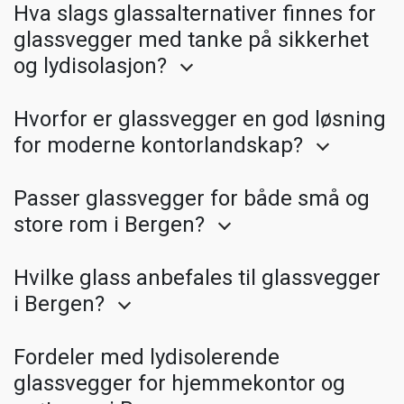
Hva slags glassalternativer finnes for
glassvegger med tanke på sikkerhet
og lydisolasjon?
Hvorfor er glassvegger en god løsning
for moderne kontorlandskap?
Passer glassvegger for både små og
store rom i Bergen?
Hvilke glass anbefales til glassvegger
i Bergen?
Fordeler med lydisolerende
glassvegger for hjemmekontor og