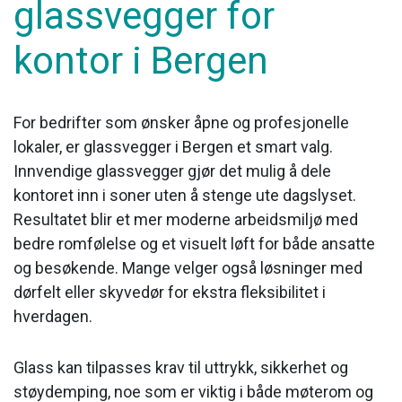
glassvegger for
kontor i Bergen
For bedrifter som ønsker åpne og profesjonelle
lokaler, er glassvegger i Bergen et smart valg.
Innvendige glassvegger gjør det mulig å dele
kontoret inn i soner uten å stenge ute dagslyset.
Resultatet blir et mer moderne arbeidsmiljø med
bedre romfølelse og et visuelt løft for både ansatte
og besøkende. Mange velger også løsninger med
dørfelt eller skyvedør for ekstra fleksibilitet i
hverdagen.
Glass kan tilpasses krav til uttrykk, sikkerhet og
støydemping, noe som er viktig i både møterom og