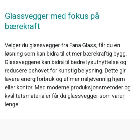
Glassvegger med fokus på
bærekraft
Velger du glassvegger fra Fana Glass, får du en
løsning som kan bidra til et mer bærekraftig bygg.
Glassveggene kan bidra til bedre lysutnyttelse og
redusere behovet for kunstig belysning. Dette gir
lavere energiforbruk og et mer miljøvennlig hjem
eller kontor. Med moderne produksjonsmetoder og
kvalitetsmaterialer får du glassvegger som varer
lenge.