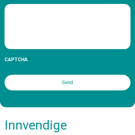
CAPTCHA
Innvendige