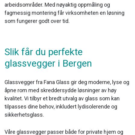
arbeidsområder. Med nøyaktig oppmåling og
fagmessig montering får virksomheten en løsning
som fungerer godt over tid.
Slik får du perfekte
glassvegger i Bergen
Glassvegger fra Fana Glass gir deg moderne, lyse og
åpne rom med skreddersydde løsninger av høy
kvalitet. Vi tilbyr et bredt utvalg av glass som kan
tilpasses dine behov, inkludert lydisolerende og
sikkerhetsglass.
Våre glassvegger passer både for private hjem og