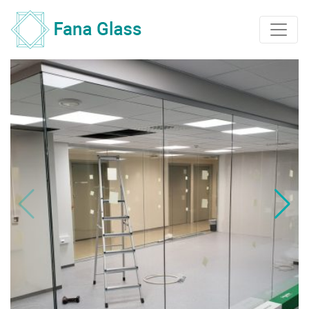
Main Navigation