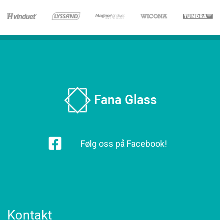
Følg oss på Facebook!
Kontakt