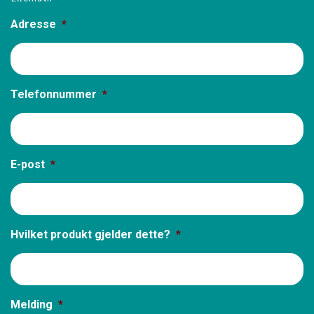
Adresse
*
Telefonnummer
*
E-post
*
Hvilket produkt gjelder dette?
*
Melding
*