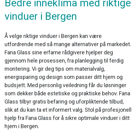
Bedre inneklima med riktige
vinduer i Bergen
Å velge riktige vinduer i Bergen kan være
utfordrende med så mange alternativer på markedet.
Fana Glass sine erfarne rådgivere hjelper deg
gjennom hele prosessen, fra planlegging til ferdig
montering. Vi gir deg tips om materialvalg,
energisparing og design som passer ditt hjem og
budsjett. Med personlig veiledning får du løsninger
som dekker både estetiske og praktiske behov. Fana
Glass tilbyr gratis befaring og uforpliktende tilbud,
slik at du kan ta et informert valg. Stol på profesjonell
hjelp fra Fana Glass for å sikre optimale vinduer i ditt
hjem i Bergen.