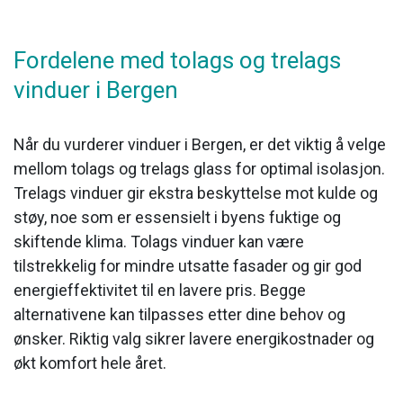
Fordelene med tolags og trelags
vinduer i Bergen
Når du vurderer vinduer i Bergen, er det viktig å velge
mellom tolags og trelags glass for optimal isolasjon.
Trelags vinduer gir ekstra beskyttelse mot kulde og
støy, noe som er essensielt i byens fuktige og
skiftende klima. Tolags vinduer kan være
tilstrekkelig for mindre utsatte fasader og gir god
energieffektivitet til en lavere pris. Begge
alternativene kan tilpasses etter dine behov og
ønsker. Riktig valg sikrer lavere energikostnader og
økt komfort hele året.