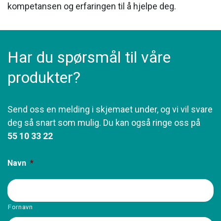
kompetansen og erfaringen til å hjelpe deg.
Har du spørsmål til våre
produkter?
Send oss en melding i skjemaet under, og vi vil svare
deg så snart som mulig. Du kan også ringe oss på
55 10 33 22
Navn
*
Fornavn