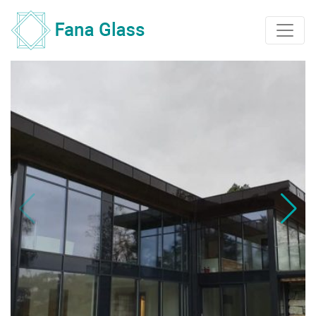
Main Navigation