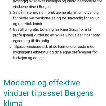
avhengig av ønsket isolasjon og energibesparelse for
vinduene dine i Bergen.
Se på materialvalg – bruk gjerne aluminium utvendig
for bedre værbeskyttelse og tre innvendig for en lun
og estetisk finish.
Bestill en gratis befaring fra Fana Glass for å få
profesjonell vurdering av hvilke vindusløsninger som
egner seg til din bolig.
Tilpass vinduene slik at de harmonerer både med
bygningens arkitektur og dine egne preferanser for
funksjon og design.
Moderne og effektive
vinduer tilpasset Bergens
klima