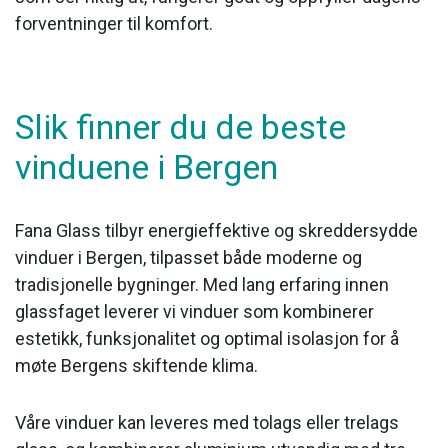
forventninger til komfort.
Slik finner du de beste
vinduene i Bergen
Fana Glass tilbyr energieffektive og skreddersydde
vinduer i Bergen, tilpasset både moderne og
tradisjonelle bygninger. Med lang erfaring innen
glassfaget leverer vi vinduer som kombinerer
estetikk, funksjonalitet og optimal isolasjon for å
møte Bergens skiftende klima.
Våre vinduer kan leveres med tolags eller trelags